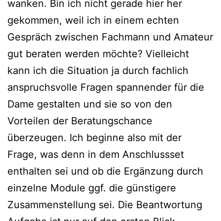
wanken. Bin ich nicht gerade hier her
gekommen, weil ich in einem echten
Gespräch zwischen Fachmann und Amateur
gut beraten werden möchte? Vielleicht
kann ich die Situation ja durch fachlich
anspruchsvolle Fragen spannender für die
Dame gestalten und sie so von den
Vorteilen der Beratungschance
überzeugen. Ich beginne also mit der
Frage, was denn in dem Anschlussset
enthalten sei und ob die Ergänzung durch
einzelne Module ggf. die günstigere
Zusammenstellung sei. Die Beantwortung