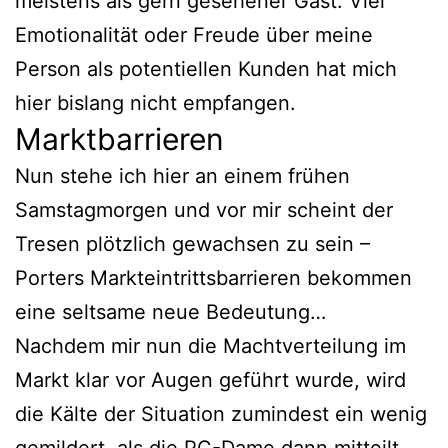
meistens als gern gesehener Gast. Viel
Emotionalität oder Freude über meine
Person als potentiellen Kunden hat mich
hier bislang nicht empfangen.
Marktbarrieren
Nun stehe ich hier an einem frühen
Samstagmorgen und vor mir scheint der
Tresen plötzlich gewachsen zu sein –
Porters Markteintrittsbarrieren bekommen
eine seltsame neue Bedeutung…
Nachdem mir nun die Machtverteilung im
Markt klar vor Augen geführt wurde, wird
die Kälte der Situation zumindest ein wenig