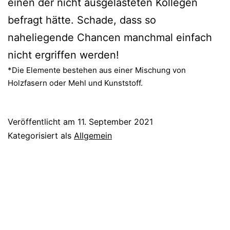
einen der nicht ausgelasteten Kollegen
befragt hätte. Schade, dass so
naheliegende Chancen manchmal einfach
nicht ergriffen werden!
*Die Elemente bestehen aus einer Mischung von
Holzfasern oder Mehl und Kunststoff.
Veröffentlicht am
11. September 2021
Kategorisiert als
Allgemein