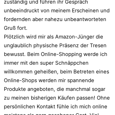
zuständig und führen ihr Gespräch
unbeeindruckt von meinem Erscheinen und
fordernden aber nahezu unbeantworteten
Gruß fort.
Plötzlich wird mir als Amazon-Jünger die
unglaublich physische Präsenz der Tresen
bewusst. Beim Online-Shopping werde ich
immer mit den super Schnäppchen
willkommen geheißen, beim Betreten eines
Online-Shops werden mir spannende
Produkte angeboten, die manchmal sogar
zu meinen bisherigen Käufen passen! Ohne
persönlichen Kontakt fühle ich mich online