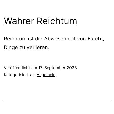
Wahrer Reichtum
Reichtum ist die Abwesenheit von Furcht,
Dinge zu verlieren.
Veröffentlicht am
17. September 2023
Kategorisiert als
Allgemein