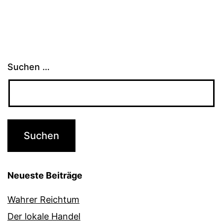
Suchen …
Neueste Beiträge
Wahrer Reichtum
Der lokale Handel