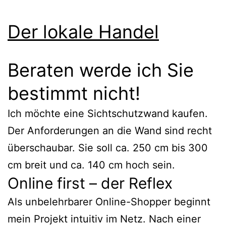
Der lokale Handel
Beraten werde ich Sie
bestimmt nicht!
Ich möchte eine Sichtschutzwand kaufen.
Der Anforderungen an die Wand sind recht
überschaubar. Sie soll ca. 250 cm bis 300
cm breit und ca. 140 cm hoch sein.
Online first – der Reflex
Als unbelehrbarer Online-Shopper beginnt
mein Projekt intuitiv im Netz. Nach einer