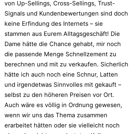
von Up-Sellings, Cross-Sellings, Trust-
Signals und Kundenbewertungen sind doch
keine Erfindung des Internets – sie
stammen aus Eurem Alltagsgeschäft! Die
Dame hätte die Chance gehabt, mir noch
die passende Menge Schnellzement zu
berechnen und mit zu verkaufen. Sicherlich
hätte ich auch noch eine Schnur, Latten
und irgendetwas Sinnvolles mit gekauft –
selbst zu den höheren Preisen vor Ort.
Auch wäre es völlig in Ordnung gewesen,
wenn wir uns das Thema zusammen
erarbeitet hätten oder sie vielleicht noch