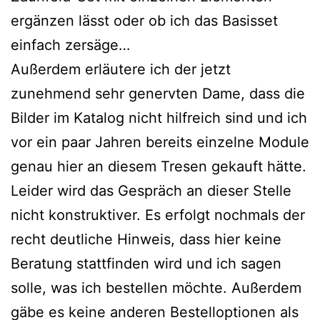
ergänzen lässt oder ob ich das Basisset
einfach zersäge…
Außerdem erläutere ich der jetzt
zunehmend sehr genervten Dame, dass die
Bilder im Katalog nicht hilfreich sind und ich
vor ein paar Jahren bereits einzelne Module
genau hier an diesem Tresen gekauft hätte.
Leider wird das Gespräch an dieser Stelle
nicht konstruktiver. Es erfolgt nochmals der
recht deutliche Hinweis, dass hier keine
Beratung stattfinden wird und ich sagen
solle, was ich bestellen möchte. Außerdem
gäbe es keine anderen Bestelloptionen als