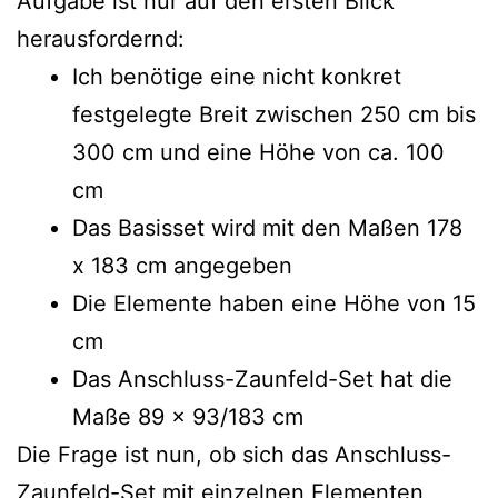
Aufgabe ist nur auf den ersten Blick
herausfordernd:
Ich benötige eine nicht konkret
festgelegte Breit zwischen 250 cm bis
300 cm und eine Höhe von ca. 100
cm
Das Basisset wird mit den Maßen 178
x 183 cm angegeben
Die Elemente haben eine Höhe von 15
cm
Das Anschluss-Zaunfeld-Set hat die
Maße 89 x 93/183 cm
Die Frage ist nun, ob sich das
Anschluss-
Zaunfeld-Set
mit einzelnen Elementen