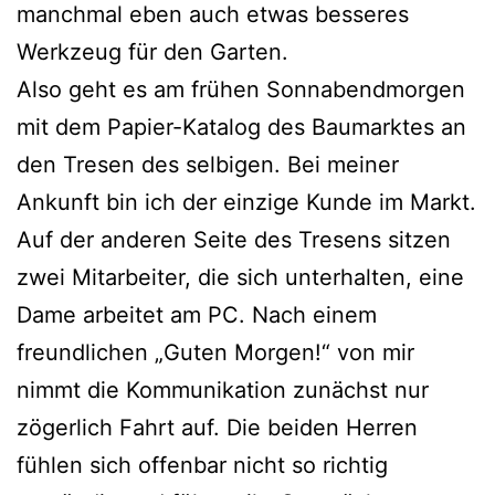
manchmal eben auch etwas besseres
Werkzeug für den Garten.
Also geht es am frühen Sonnabendmorgen
mit dem Papier-Katalog des Baumarktes an
den Tresen des selbigen. Bei meiner
Ankunft bin ich der einzige Kunde im Markt.
Auf der anderen Seite des Tresens sitzen
zwei Mitarbeiter, die sich unterhalten, eine
Dame arbeitet am PC. Nach einem
freundlichen „Guten Morgen!“ von mir
nimmt die Kommunikation zunächst nur
zögerlich Fahrt auf. Die beiden Herren
fühlen sich offenbar nicht so richtig