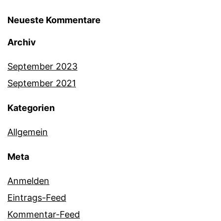
Neueste Kommentare
Archiv
September 2023
September 2021
Kategorien
Allgemein
Meta
Anmelden
Eintrags-Feed
Kommentar-Feed