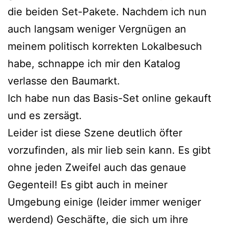
die beiden Set-Pakete. Nachdem ich nun
auch langsam weniger Vergnügen an
meinem politisch korrekten Lokalbesuch
habe, schnappe ich mir den Katalog
verlasse den Baumarkt.
Ich habe nun das Basis-Set online gekauft
und es zersägt.
Leider ist diese Szene deutlich öfter
vorzufinden, als mir lieb sein kann. Es gibt
ohne jeden Zweifel auch das genaue
Gegenteil! Es gibt auch in meiner
Umgebung einige (leider immer weniger
werdend) Geschäfte, die sich um ihre