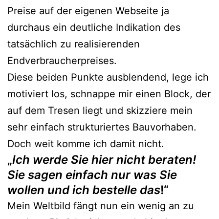
Preise auf der eigenen Webseite ja
durchaus ein deutliche Indikation des
tatsächlich zu realisierenden
Endverbraucherpreises.
Diese beiden Punkte ausblendend, lege ich
motiviert los, schnappe mir einen Block, der
auf dem Tresen liegt und skizziere mein
sehr einfach strukturiertes Bauvorhaben.
Doch weit komme ich damit nicht.
„
Ich werde Sie hier nicht beraten!
Sie sagen einfach nur was Sie
wollen und ich bestelle das
!“
Mein Weltbild fängt nun ein wenig an zu