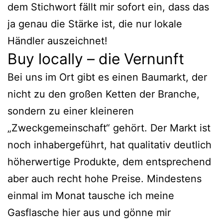
dem Stichwort fällt mir sofort ein, dass das
ja genau die Stärke ist, die nur lokale
Händler auszeichnet!
Buy locally – die Vernunft
Bei uns im Ort gibt es einen Baumarkt, der
nicht zu den großen Ketten der Branche,
sondern zu einer kleineren
„Zweckgemeinschaft“ gehört. Der Markt ist
noch inhabergeführt, hat qualitativ deutlich
höherwertige Produkte, dem entsprechend
aber auch recht hohe Preise. Mindestens
einmal im Monat tausche ich meine
Gasflasche hier aus und gönne mir