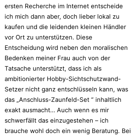
ersten Recherche im Internet entscheide
ich mich dann aber, doch lieber lokal zu
kaufen und die leidenden kleinen Händler
vor Ort zu unterstützen. Diese
Entscheidung wird neben den moralischen
Bedenken meiner Frau auch von der
Tatsache unterstützt, dass ich als
ambitionierter Hobby-Sichtschutzwand-
Setzer nicht ganz entschlüsseln kann, was
das „
Anschluss-Zaunfeld-Set
“ inhaltlich
exakt ausmacht… Auch wenn es mir
schwerfällt das einzugestehen – ich
brauche wohl doch ein wenig Beratung. Bei