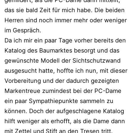
gemildert, als die PC-Dame dann mitteilt,
das sie bald Zeit für mich habe. Die beiden
Herren sind noch immer mehr oder weniger
im Gespräch.
Da ich mir ein paar Tage vorher bereits den
Katalog des Baumarktes besorgt und das
gewünschte Modell der Sichtschutzwand
ausgesucht hatte, hoffte ich nun, mit dieser
Vorbereitung und der dadurch gezeigten
Markentreue zumindest bei der PC-Dame
ein paar Sympathiepunkte sammeln zu
können. Doch der aufgeschlagene Katalog
hilft weniger als erhofft, als die Dame dann
mit Zettel und Stift an den Tresen tritt.