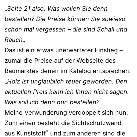
„
Seite 21 also. Was wollen Sie denn
bestellen? Die Preise können Sie sowieso
schon mal vergessen – die sind Schall und
Rauch
„
Das ist ein etwas unerwarteter Einstieg –
zumal die Preise auf der Webseite des
Baumarktes denen im Katalog entsprechen.
„
Holz ist unglaublich teuer geworden. Den
aktuellen Preis kann ich Ihnen nicht sagen.
Was soll ich denn nun bestellen?
„
Meine Verwunderung verdoppelt sich nun:
Zum einen besteht die Sichtschutzwand
*
aus Kunststoff
und zum anderen sind die