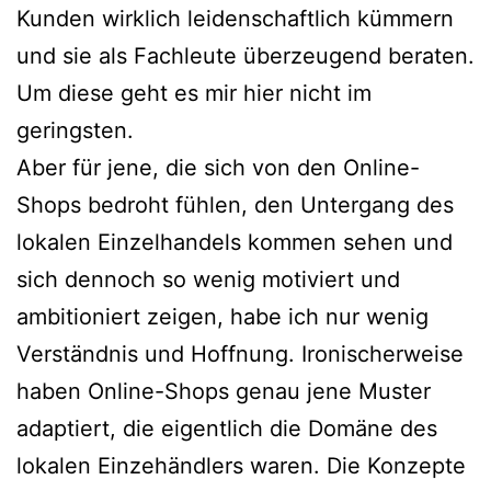
Kunden wirklich leidenschaftlich kümmern
und sie als Fachleute überzeugend beraten.
Um diese geht es mir hier nicht im
geringsten.
Aber für jene, die sich von den Online-
Shops bedroht fühlen, den Untergang des
lokalen Einzelhandels kommen sehen und
sich dennoch so wenig motiviert und
ambitioniert zeigen, habe ich nur wenig
Verständnis und Hoffnung. Ironischerweise
haben Online-Shops genau jene Muster
adaptiert, die eigentlich die Domäne des
lokalen Einzehändlers waren. Die Konzepte